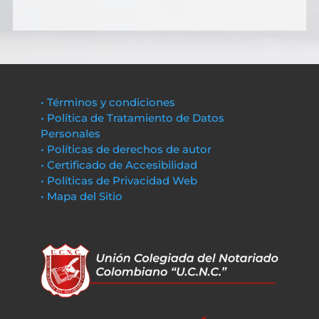
• Términos y condiciones
• Política de Tratamiento de Datos
Personales
• Políticas de derechos de autor
• Certificado de Accesibilidad
• Políticas de Privacidad Web
• Mapa del Sitio