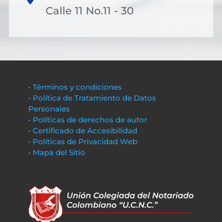
Calle 11 No.11 - 30
• Términos y condiciones
• Política de Tratamiento de Datos
Personales
• Políticas de derechos de autor
• Certificado de Accesibilidad
• Políticas de Privacidad Web
• Mapa del Sitio