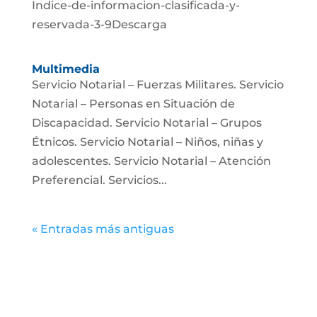
Indice-de-informacion-clasificada-y-
reservada-3-9Descarga
Multimedia
Servicio Notarial – Fuerzas Militares. Servicio
Notarial – Personas en Situación de
Discapacidad. Servicio Notarial – Grupos
Étnicos. Servicio Notarial – Niños, niñas y
adolescentes. Servicio Notarial – Atención
Preferencial. Servicios...
« Entradas más antiguas