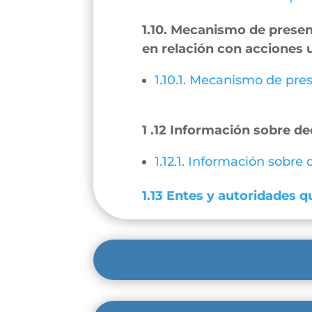
1.10. Mecanismo de present
en relación con acciones 
1.10.1. Mecanismo de pres
1 .12 Información sobre de
1.12.1. Información sobre
1.13 Entes y autoridades qu