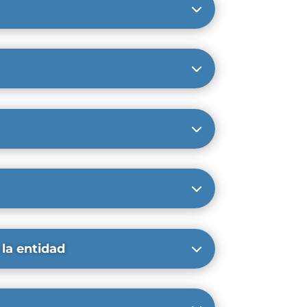
 la entidad