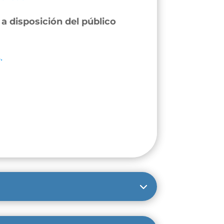
a disposición del público
.