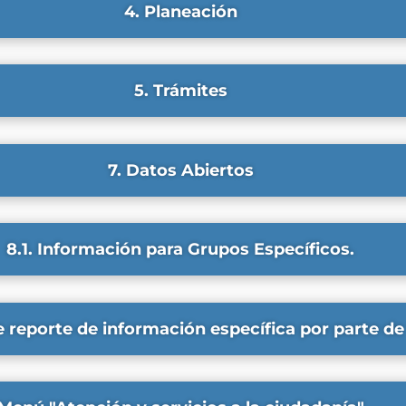
4. Planeación
5. Trámites
7. Datos Abiertos
8.1. Información para Grupos Específicos.
e reporte de información específica por parte de