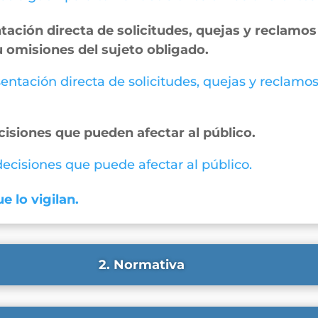
ación directa de solicitudes, quejas y reclamos 
u omisiones del sujeto obligado.
entación directa de solicitudes, quejas y reclamos
cisiones que pueden afectar al público.
 decisiones que puede afectar al público.
e lo vigilan.
2. Normativa