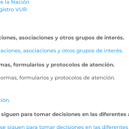
e la Nación
gistro VUR
ciones, asociaciones y otros grupos de interés.
miaciones, asociaciones y otros grupos de interés.
ormas, formularios y protocolos de atención.
, normas, formularios y protocolos de atención.
ción.
 siguen para tomar decisiones en las diferentes 
 se siguen para tomar decisiones en las diferentes