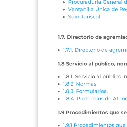
Procuraduría General d
Ventanilla Única de Re
Suin Juriscol
1.7. Directorio de agremia
1.7.1. Directorio de agre
1.8 Servicio al público, n
1.8.1. Servicio al público
1.8.2. Normas.
1.8.3. Formularios.
1.8.4. Protocolos de Aten
1.9 Procedimientos que se
1.9.1 Procedimientos que