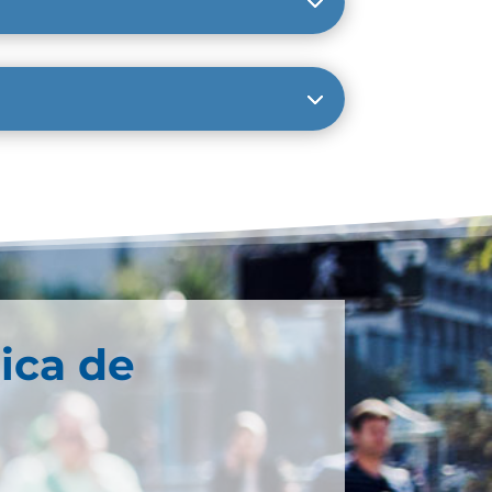
ica de