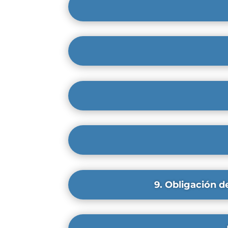
9. Obligación d