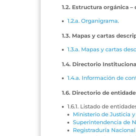
1.2. Estructura orgánica 
1.2.a. Organigrama.
1.3. Mapas y cartas descri
1.3.a. Mapas y cartas desc
1.4. Directorio Instituciona
1.4.a. Información de con
1.6. Directorio de entidade
1.6.1. Listado de entidade
Ministerio de Justicia 
Superintendencia de N
Registraduría Nacional