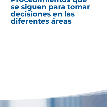
se siguen para tomar
decisiones en las
diferentes áreas