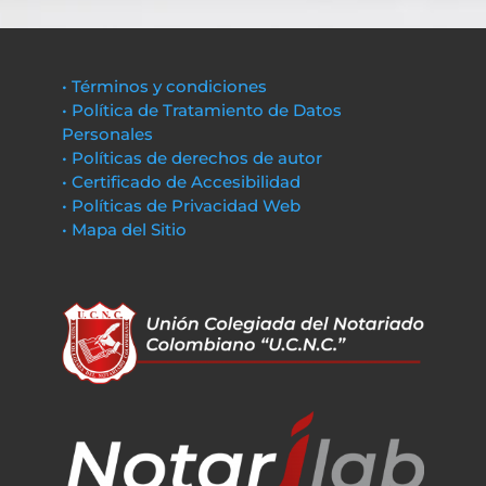
• Términos y condiciones
• Política de Tratamiento de Datos
Personales
• Políticas de derechos de autor
• Certificado de Accesibilidad
• Políticas de Privacidad Web
• Mapa del Sitio