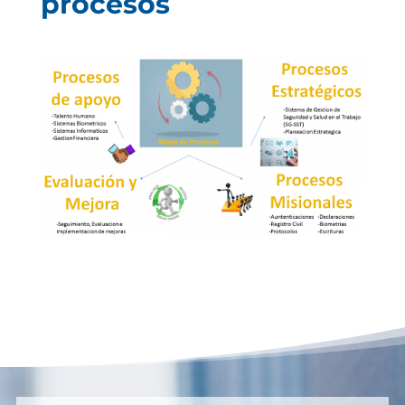
procesos