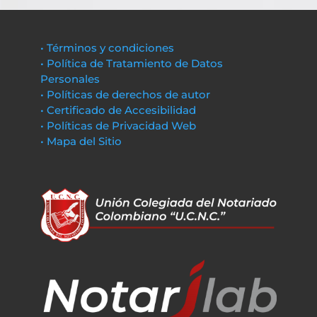
• Términos y condiciones
• Política de Tratamiento de Datos
Personales
• Políticas de derechos de autor
• Certificado de Accesibilidad
• Políticas de Privacidad Web
• Mapa del Sitio