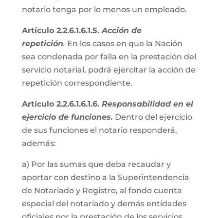
notario tenga por lo menos un empleado.
Artículo 2.2.6.1.6.1.5.
Acción de
repetición
.
En los casos en que la Nación
sea condenada por falla en la prestación del
servicio notarial, podrá ejercitar la acción de
repetición correspondiente.
Artículo 2.2.6.1.6.1.6.
Responsabilidad en el
ejercicio de funciones.
Dentro del ejercicio
de sus funciones el notario responderá,
además:
a) Por las sumas que deba recaudar y
aportar con destino a la Superintendencia
de Notariado y Registro, al fondo cuenta
especial del notariado y demás entidades
oficiales por la prestación de los servicios