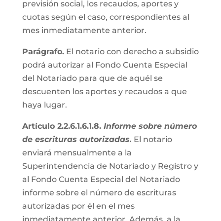
previsión social, los recaudos, aportes y
cuotas según el caso, correspondientes al
mes inmediatamente anterior.
Parágrafo.
El notario con derecho a subsidio
podrá autorizar al Fondo Cuenta Especial
del Notariado para que de aquél se
descuenten los aportes y recaudos a que
haya lugar.
Artículo 2.2.6.1.6.1.8.
Informe sobre número
de escrituras autorizadas.
El notario
enviará mensualmente a la
Superintendencia de Notariado y Registro y
al Fondo Cuenta Especial del Notariado
informe sobre el número de escrituras
autorizadas por él en el mes
inmediatamente anterior. Además, a la