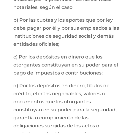
notariales, según el caso;
b) Por las cuotas y los aportes que por ley
deba pagar por él y por sus empleados a las
instituciones de seguridad social y demás
entidades oficiales;
c) Por los depósitos en dinero que los
otorgantes constituyan en su poder para el
pago de impuestos o contribuciones;
d) Por los depósitos en dinero, títulos de
crédito, efectos negociables, valores o
documentos que los otorgantes
constituyan en su poder para la seguridad,
garantía o cumplimiento de las
obligaciones surgidas de los actos o