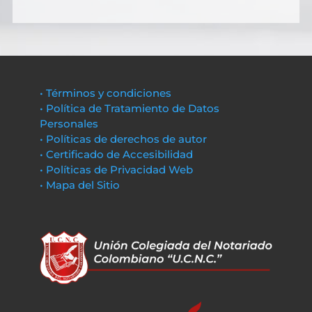
• Términos y condiciones
• Política de Tratamiento de Datos
Personales
• Políticas de derechos de autor
• Certificado de Accesibilidad
• Políticas de Privacidad Web
• Mapa del Sitio