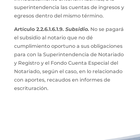
superintendencia las cuentas de ingresos y
egresos dentro del mismo término.
Artículo 2.2.6.1.6.1.9.
Subsidio.
No se pagará
el subsidio al notario que no dé
cumplimiento oportuno a sus obligaciones
para con la Superintendencia de Notariado
y Registro y el Fondo Cuenta Especial del
Notariado, según el caso, en lo relacionado
con aportes, recaudos en informes de
escrituración.