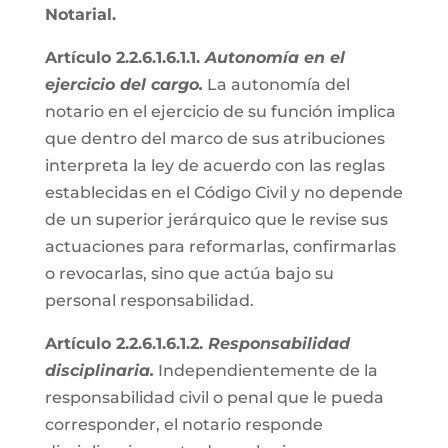
Notarial.
Artículo 2.2.6.1.6.1.1.
Autonomía en el
ejercicio del cargo.
La autonomía del
notario en el ejercicio de su función implica
que dentro del marco de sus atribuciones
interpreta la ley de acuerdo con las reglas
establecidas en el Código Civil y no depende
de un superior jerárquico que le revise sus
actuaciones para reformarlas, confirmarlas
o revocarlas, sino que actúa bajo su
personal responsabilidad.
Artículo 2.2.6.1.6.1.2.
Responsabilidad
disciplinaria.
Independientemente de la
responsabilidad civil o penal que le pueda
corresponder, el notario responde