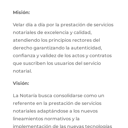
Misión:
Velar día a día por la prestación de servicios
notariales de excelencia y calidad,
atendiendo los principios rectores del
derecho garantizando la autenticidad,
confianza y validez de los actos y contratos
que suscriben los usuarios del servicio
notarial.
Visión:
La Notaría busca consolidarse como un
referente en la prestación de servicios
notariales adaptándose a los nuevos
lineamientos normativos y la
implementación de las nuevas tecnologías