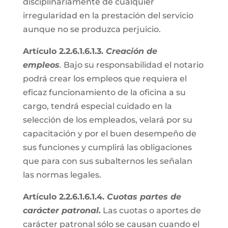
disciplinariamente de cualquier
irregularidad en la prestación del servicio
aunque no se produzca perjuicio.
Artículo 2.2.6.1.6.1.3.
Creación de
empleos
.
Bajo su responsabilidad el notario
podrá crear los empleos que requiera el
eficaz funcionamiento de la oficina a su
cargo, tendrá especial cuidado en la
selección de los empleados, velará por su
capacitación y por el buen desempeño de
sus funciones y cumplirá las obligaciones
que para con sus subalternos les señalan
las normas legales.
Artículo 2.2.6.1.6.1.4.
Cuotas partes de
carácter patronal.
Las cuotas o aportes de
carácter patronal sólo se causan cuando el