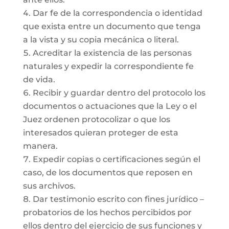
Dar fe de la correspondencia o identidad
que exista entre un documento que tenga
a la vista y su copia mecánica o literal.
Acreditar la existencia de las personas
naturales y expedir la correspondiente fe
de vida.
Recibir y guardar dentro del protocolo los
documentos o actuaciones que la Ley o el
Juez ordenen protocolizar o que los
interesados quieran proteger de esta
manera.
Expedir copias o certificaciones según el
caso, de los documentos que reposen en
sus archivos.
Dar testimonio escrito con fines jurídico –
probatorios de los hechos percibidos por
ellos dentro del ejercicio de sus funciones y