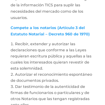
de la información TICS para suplir las
necesidades del mercado como de los
usuarios.
Compete a los notarios (Artículo 3 del
Estatuto Notarial – Decreto 960 de 1970)
Recibir, extender y autorizar las
declaraciones que conforme a las Leyes
requieran escritura pública y aquellas a las
cuales los interesados quieran revestir de
esta solemnidad.
Autorizar el reconocimiento espontáneo
de documentos privados.
Dar testimonio de la autenticidad de
firmas de funcionarios o particulares y de
otros Notarios que las tengan registradas
ante ellos.