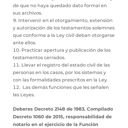
de que no haya quedado dato formal en
sus archivos.
Intervenir en el otorgamiento, extensión
y autorización de los testamentos solemnes
que conforme a la Ley civil deban otorgarse
ante ellos.
Practicar apertura y publicación de los
testamentos cerrados.
Llevar el registro del estado civil de las
personas en los casos, por los sistemas y
con las formalidades prescritos en la Ley.
Las demás funciones que les señalen
las Leyes.
Deberes Decreto 2148 de 1983. Compilado
Decreto 1060 de 2015, responsabilidad de
notario en el ejercicio de la Función