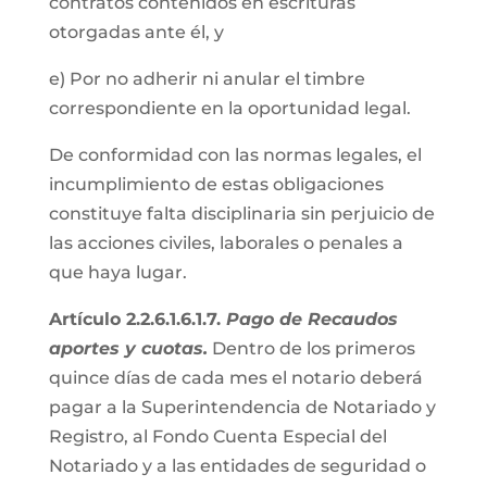
contratos contenidos en escrituras
otorgadas ante él, y
e) Por no adherir ni anular el timbre
correspondiente en la oportunidad legal.
De conformidad con las normas legales, el
incumplimiento de estas obligaciones
constituye falta disciplinaria sin perjuicio de
las acciones civiles, laborales o penales a
que haya lugar.
Artículo 2.2.6.1.6.1.7.
Pago de Recaudos
aportes y cuotas.
Dentro de los primeros
quince días de cada mes el notario deberá
pagar a la Superintendencia de Notariado y
Registro, al Fondo Cuenta Especial del
Notariado y a las entidades de seguridad o