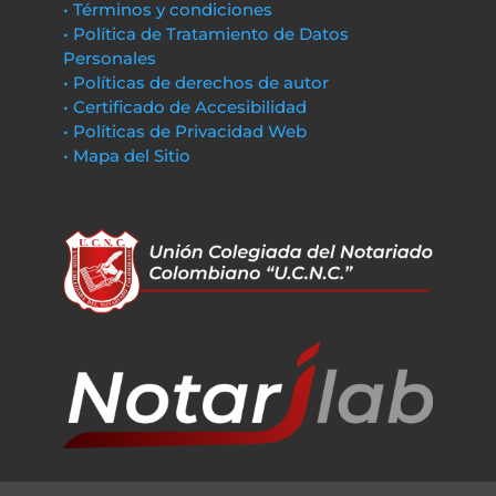
• Términos y condiciones
• Política de Tratamiento de Datos
Personales
• Políticas de derechos de autor
• Certificado de Accesibilidad
• Políticas de Privacidad Web
• Mapa del Sitio