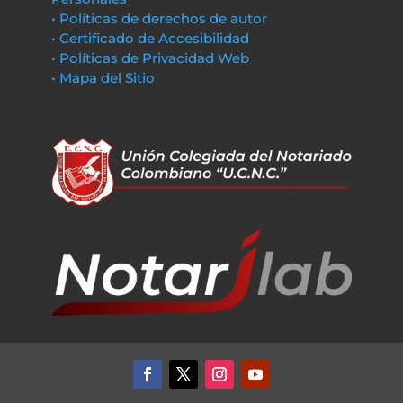
• Políticas de derechos de autor
• Certificado de Accesibilidad
• Políticas de Privacidad Web
• Mapa del Sitio