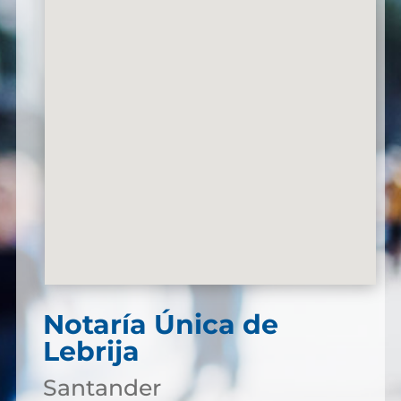
Notaría Única de
Lebrija
Santander