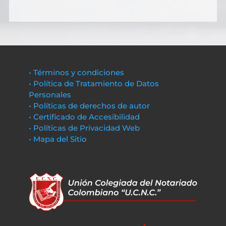
• Términos y condiciones
• Política de Tratamiento de Datos
Personales
• Políticas de derechos de autor
• Certificado de Accesibilidad
• Políticas de Privacidad Web
• Mapa del Sitio