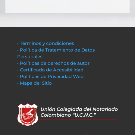
• Términos y condiciones
• Política de Tratamiento de Datos
Personales
• Políticas de derechos de autor
• Certificado de Accesibilidad
• Políticas de Privacidad Web
• Mapa del Sitio