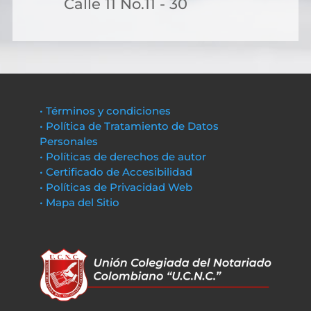
Calle 11 No.11 - 30
• Términos y condiciones
• Política de Tratamiento de Datos
Personales
• Políticas de derechos de autor
• Certificado de Accesibilidad
• Políticas de Privacidad Web
• Mapa del Sitio