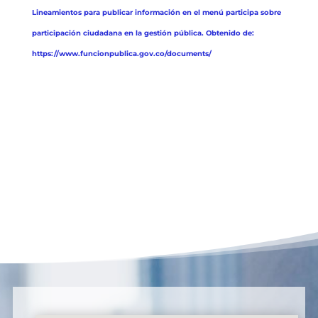
Lineamientos para publicar información en el menú participa sobre
participación ciudadana en la gestión pública. Obtenido de:
https://www.funcionpublica.gov.co/documents/