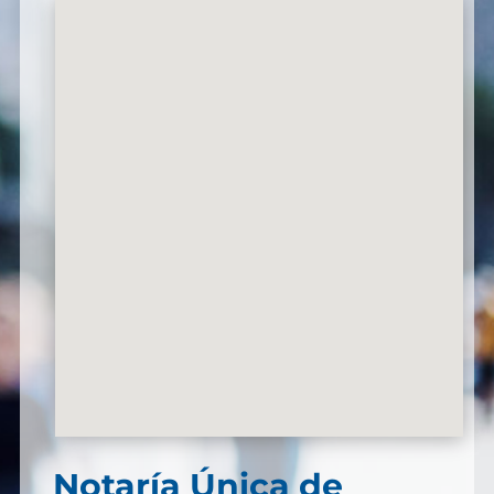
Notaría Única de