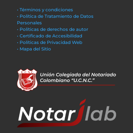
• Términos y condiciones
• Política de Tratamiento de Datos
Personales
• Políticas de derechos de autor
• Certificado de Accesibilidad
• Políticas de Privacidad Web
• Mapa del Sitio