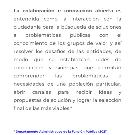
La colaboración e innovación abierta
es
entendida como la interacción con la
ciudadanía para la búsqueda de soluciones
a problemáticas públicas con el
conocimiento de los grupos de valor y así
resolver los desafíos de las entidades, de
modo que se establezcan redes de
cooperación y sinergias que permitan
comprender las problemáticas o
necesidades de una población particular,
abrir canales para recibir ideas y
propuestas de solución y lograr la selección
final de las más viables.*
* Departamento Administrativo de la Función Pública (2021).