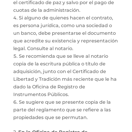
el certificado de paz y salvo por el pago de
cuotas de la administración.
Si alguno de quienes hacen el contrato,
es persona jurídica, como una sociedad o
un banco, debe presentarse el documento
que acredite su existencia y representación
legal. Consulte al notario.
Se recomienda que se lleve al notario
copia de la escritura pública o título de
adquisición, junto con el Certificado de
Libertad y Tradición más reciente que le ha
dado la Oficina de Registro de
Instrumentos Públicos.
Se sugiere que se presente copia de la
parte del reglamento que se refiere a las
propiedades que se permutan.