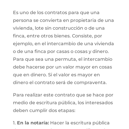
Es uno de los contratos para que una
persona se convierta en propietaria de una
vivienda, lote sin construcción o de una
finca, entre otros bienes. Consiste, por
ejemplo, en el intercambio de una vivienda
o de una finca por casas o cosas y dinero.
Para que sea una permuta, el intercambio
debe hacerse por un valor mayor en cosas
que en dinero. Si el valor es mayor en
dinero el contrato será de compraventa.
Para realizar este contrato que se hace por
medio de escritura pública, los interesados
deben cumplir dos etapas:
1.
En la notaría:
Hacer la escritura pública