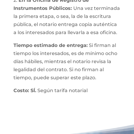
2.
En la Oficina de Registro de
Instrumentos Públicos:
Una vez terminada
la primera etapa, o sea, la de la escritura
pública, el notario entrega copia auténtica
a los interesados para llevarla a esa oficina.
Tiempo estimado de entrega:
Si firman al
tiempo los interesados, es de mínimo ocho
días hábiles, mientras el notario revisa la
legalidad del contrato. Si no firman al
tiempo, puede superar este plazo.
Costo: SÍ.
Según tarifa notarial