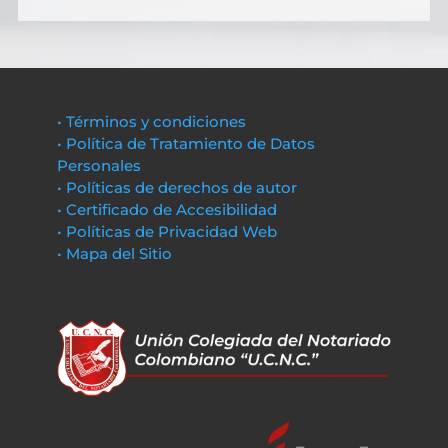
• Términos y condiciones
• Política de Tratamiento de Datos
Personales
• Políticas de derechos de autor
• Certificado de Accesibilidad
• Políticas de Privacidad Web
• Mapa del Sitio