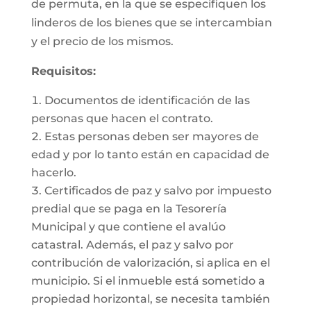
de permuta, en la que se especifiquen los
linderos de los bienes que se intercambian
y el precio de los mismos.
Requisitos:
Documentos de identificación de las
personas que hacen el contrato.
Estas personas deben ser mayores de
edad y por lo tanto están en capacidad de
hacerlo.
Certificados de paz y salvo por impuesto
predial que se paga en la Tesorería
Municipal y que contiene el avalúo
catastral. Además, el paz y salvo por
contribución de valorización, si aplica en el
municipio. Si el inmueble está sometido a
propiedad horizontal, se necesita también