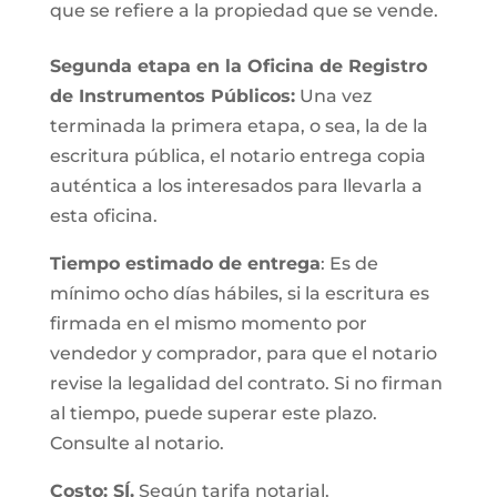
que se refiere a la propiedad que se vende.
Segunda etapa en la Oficina de Registro
de Instrumentos Públicos:
Una vez
terminada la primera etapa, o sea, la de la
escritura pública, el notario entrega copia
auténtica a los interesados para llevarla a
esta oficina.
Tiempo estimado de entrega
: Es de
mínimo ocho días hábiles, si la escritura es
firmada en el mismo momento por
vendedor y comprador, para que el notario
revise la legalidad del contrato. Si no firman
al tiempo, puede superar este plazo.
Consulte al notario.
Costo: SÍ.
Según tarifa notarial.