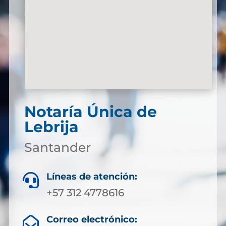
Notaría Única de
Lebrija
Santander
Líneas de atención:

+57 312 4778616
Correo electrónico:
