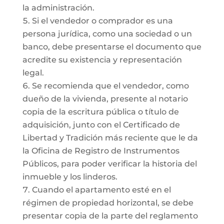
la administración.
Si el vendedor o comprador es una
persona jurídica, como una sociedad o un
banco, debe presentarse el documento que
acredite su existencia y representación
legal.
Se recomienda que el vendedor, como
dueño de la vivienda, presente al notario
copia de la escritura pública o título de
adquisición, junto con el Certificado de
Libertad y Tradición más reciente que le da
la Oficina de Registro de Instrumentos
Públicos, para poder verificar la historia del
inmueble y los linderos.
Cuando el apartamento esté en el
régimen de propiedad horizontal, se debe
presentar copia de la parte del reglamento