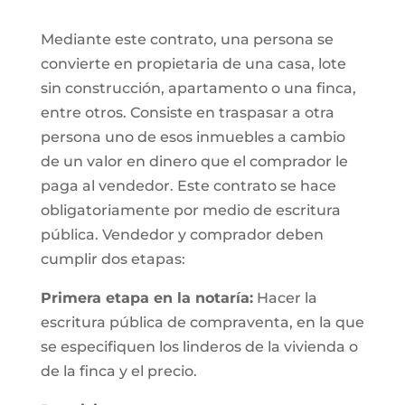
Mediante este contrato, una persona se
convierte en propietaria de una casa, lote
sin construcción, apartamento o una finca,
entre otros. Consiste en traspasar a otra
persona uno de esos inmuebles a cambio
de un valor en dinero que el comprador le
paga al vendedor. Este contrato se hace
obligatoriamente por medio de escritura
pública. Vendedor y comprador deben
cumplir dos etapas:
Primera etapa en la notaría:
Hacer la
escritura pública de compraventa, en la que
se especifiquen los linderos de la vivienda o
de la finca y el precio.