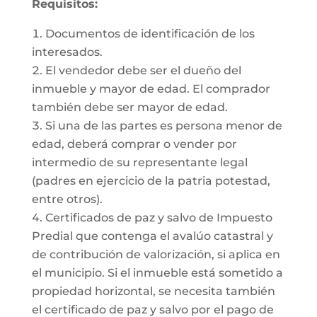
Requisitos:
Documentos de identificación de los
interesados.
El vendedor debe ser el dueño del
inmueble y mayor de edad. El comprador
también debe ser mayor de edad.
Si una de las partes es persona menor de
edad, deberá comprar o vender por
intermedio de su representante legal
(padres en ejercicio de la patria potestad,
entre otros).
Certificados de paz y salvo de Impuesto
Predial que contenga el avalúo catastral y
de contribución de valorización, si aplica en
el municipio. Si el inmueble está sometido a
propiedad horizontal, se necesita también
el certificado de paz y salvo por el pago de