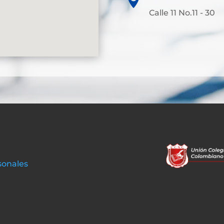
Calle 11 No.11 - 30
sonales