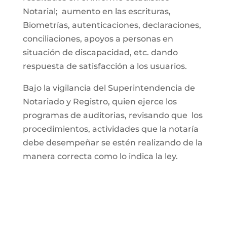
Notarial; aumento en las escrituras,
Biometrías, autenticaciones, declaraciones,
conciliaciones, apoyos a personas en
situación de discapacidad, etc. dando
respuesta de satisfacción a los usuarios.
Bajo la vigilancia del Superintendencia de
Notariado y Registro, quien ejerce los
programas de auditorias, revisando que los
procedimientos, actividades que la notaría
debe desempeñar se estén realizando de la
manera correcta como lo indica la ley.