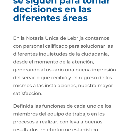
se siguen para tomar
decisiones en las
diferentes áreas
En la Notaria Única de Lebrija contamos
con personal calificado para solucionar las
diferentes inquietudes de la ciudadanía,
desde el momento de la atención,
generando al usuario una buena impresión
del servicio que recibió y el regreso de los
mismos a las instalaciones, nuestra mayor
satisfacción.
Definida las funciones de cada uno de los
miembros del equipo de trabajo en los
procesos a realizar, conlleva a buenos
resultados en el informe estadístico