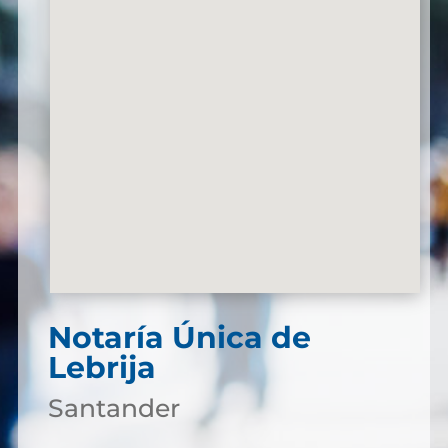
Notaría Única de
Lebrija
Santander