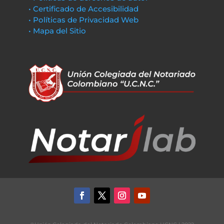
• Certificado de Accesibilidad
• Políticas de Privacidad Web
• Mapa del Sitio