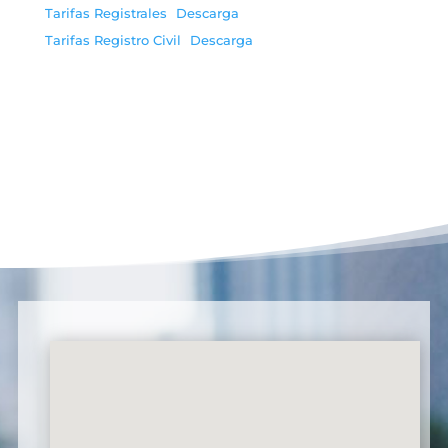
Tarifas Registrales
Descarga
Tarifas Registro Civil
Descarga